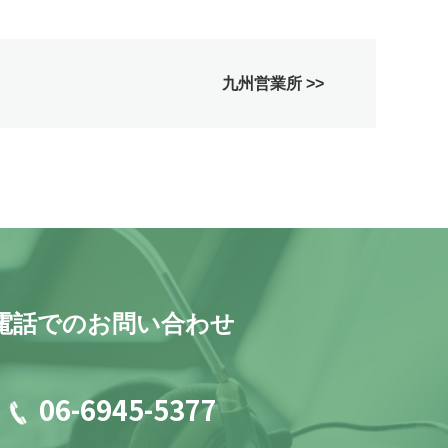
九州営業所 >>
電話でのお問い合わせ
06-6945-5377