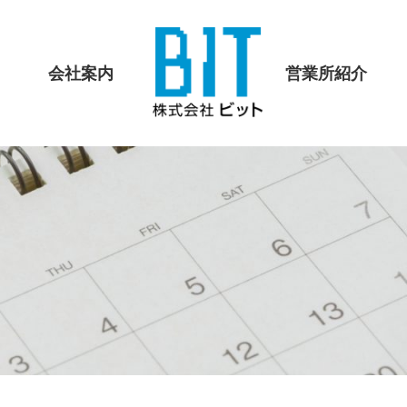
会社案内
営業所紹介