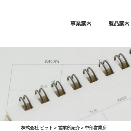
事業案内
製品案内
株式会社 ビット
>
営業所紹介
>
中部営業所