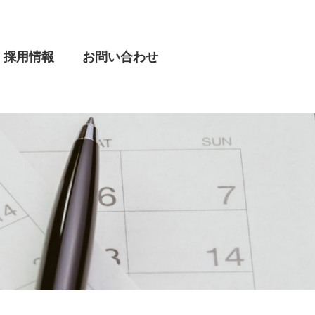
採用情報
お問い合わせ