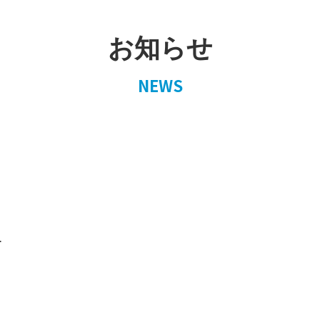
お知らせ
NEWS
1