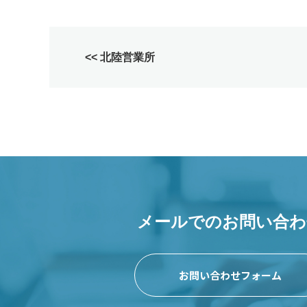
<< 北陸営業所
メールでのお問い合わ
お問い合わせフォーム