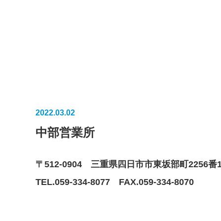
2022.03.02
中部営業所
〒512-0904
三重県四日市市東坂部町2256番
TEL.059-334-8077
FAX.059-334-8070